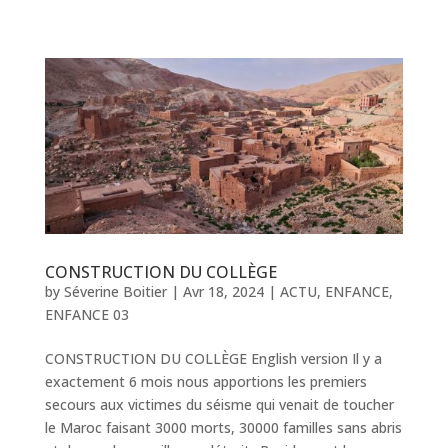
CONSTRUCTION DU COLLÈGE
by
Séverine Boitier
|
Avr 18, 2024
|
ACTU
,
ENFANCE
,
ENFANCE 03
CONSTRUCTION DU COLLÈGE English version Il y a
exactement 6 mois nous apportions les premiers
secours aux victimes du séisme qui venait de toucher
le Maroc faisant 3000 morts, 30000 familles sans abris