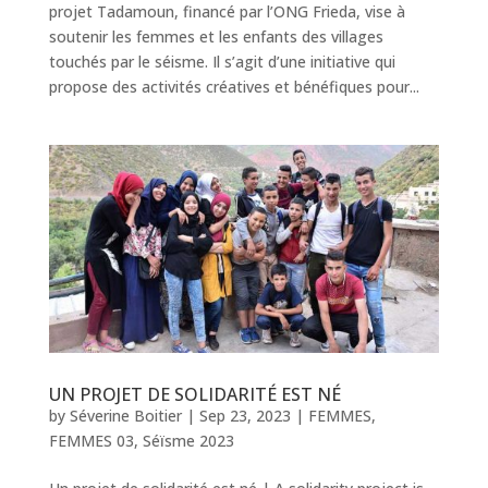
projet Tadamoun, financé par l’ONG Frieda, vise à
soutenir les femmes et les enfants des villages
touchés par le séisme. Il s’agit d’une initiative qui
propose des activités créatives et bénéfiques pour...
UN PROJET DE SOLIDARITÉ EST NÉ
by
Séverine Boitier
|
Sep 23, 2023
|
FEMMES
,
FEMMES 03
,
Séïsme 2023